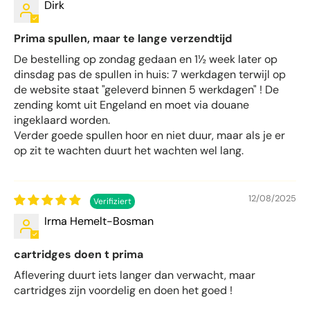
Dirk
Prima spullen, maar te lange verzendtijd
De bestelling op zondag gedaan en 1½ week later op
dinsdag pas de spullen in huis: 7 werkdagen terwijl op
de website staat "geleverd binnen 5 werkdagen" ! De
zending komt uit Engeland en moet via douane
ingeklaard worden.
Verder goede spullen hoor en niet duur, maar als je er
op zit te wachten duurt het wachten wel lang.
12/08/2025
Irma Hemelt-Bosman
cartridges doen t prima
Aflevering duurt iets langer dan verwacht, maar
cartridges zijn voordelig en doen het goed !