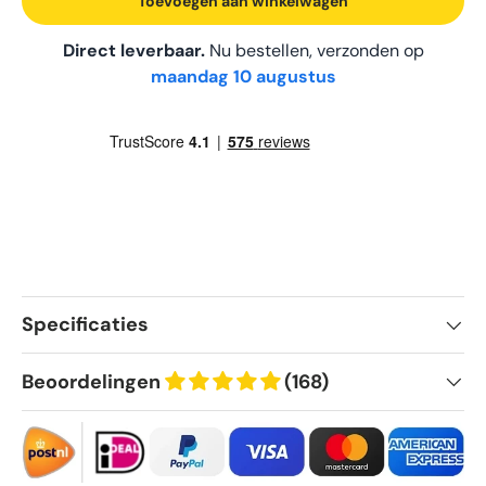
Toevoegen aan winkelwagen
Direct leverbaar.
Nu bestellen, verzonden op
maandag 10 augustus
Specificaties
Beoordelingen
(168)