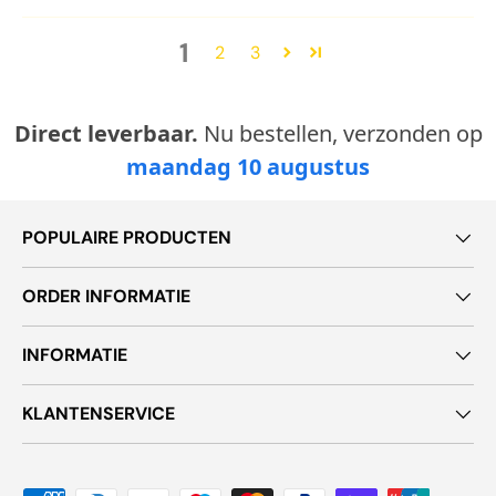
1
2
3
Direct leverbaar.
Nu bestellen, verzonden op
maandag 10 augustus
POPULAIRE PRODUCTEN
ORDER INFORMATIE
INFORMATIE
KLANTENSERVICE