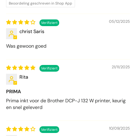
Beoordeling geschreven in Shop App
05/12/2025
christ Saris
Was gewoon goed
21/11/2025
Rita
PRIMA
Prima inkt voor de Brother DCP-J 132 W printer, keurig
en snel geleverd
10/09/2025