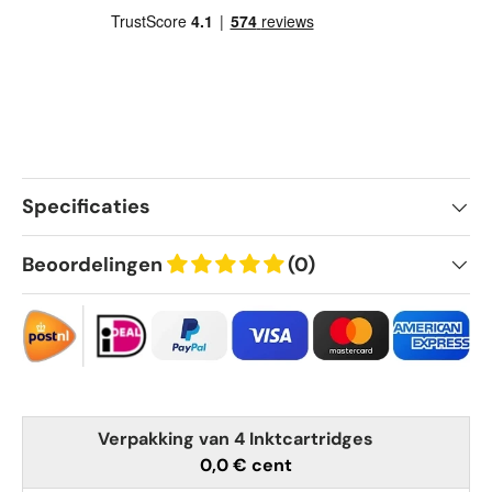
Specificaties
Beoordelingen
(0)
Verpakking van 4 Inktcartridges
0,0 € cent