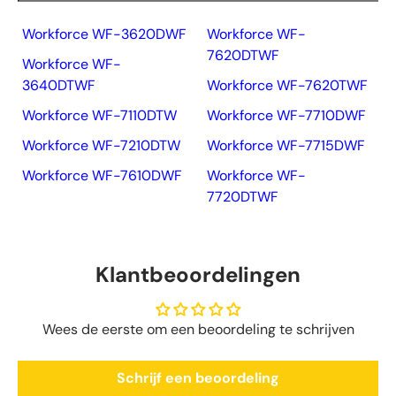
Workforce WF-3620DWF
Workforce WF-
7620DTWF
Workforce WF-
3640DTWF
Workforce WF-7620TWF
Workforce WF-7110DTW
Workforce WF-7710DWF
Workforce WF-7210DTW
Workforce WF-7715DWF
Workforce WF-7610DWF
Workforce WF-
7720DTWF
Klantbeoordelingen
Wees de eerste om een beoordeling te schrijven
Schrijf een beoordeling