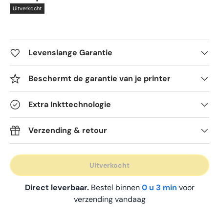
Uitverkocht
Levenslange Garantie
Beschermt de garantie van je printer
Extra Inkttechnologie
Verzending & retour
Uitverkocht
Direct leverbaar.
Bestel binnen
0 u 3 min
voor
verzending vandaag