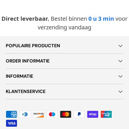
Direct leverbaar.
Bestel binnen
0 u 3 min
voor
verzending vandaag
POPULAIRE PRODUCTEN
ORDER INFORMATIE
INFORMATIE
KLANTENSERVICE
Geaccepteerde betaalmethoden