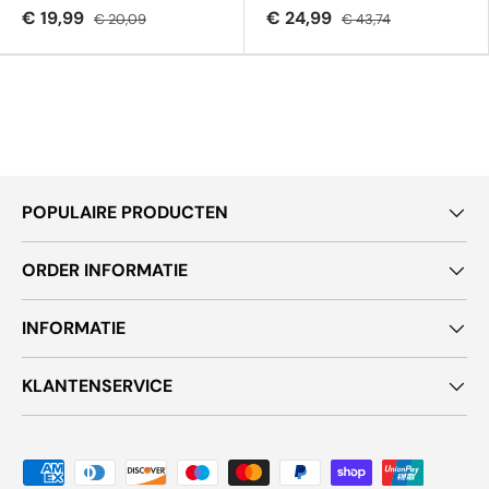
€ 19,99
€ 24,99
€ 20,09
€ 43,74
POPULAIRE PRODUCTEN
ORDER INFORMATIE
INFORMATIE
KLANTENSERVICE
Geaccepteerde betaalmethoden