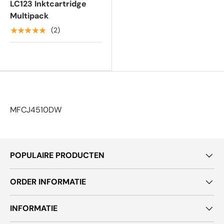
LC123 Inktcartridge
Multipack
★★★★★
(2)
MFCJ4510DW
POPULAIRE PRODUCTEN
ORDER INFORMATIE
INFORMATIE